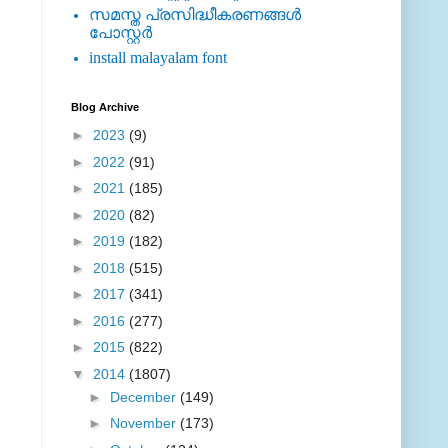
സമസ്ത പ്രസിദ്ധീകരണങ്ങള്‍
പോസ്റ്റര്‍
install malayalam font
Blog Archive
►
2023
(9)
►
2022
(91)
►
2021
(185)
►
2020
(82)
►
2019
(182)
►
2018
(515)
►
2017
(341)
►
2016
(277)
►
2015
(822)
▼
2014
(1807)
►
December
(149)
►
November
(173)