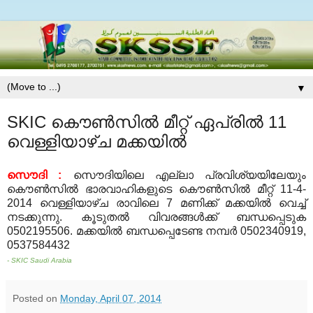
▼
SKIC കൌണ്‍സില്‍ മീറ്റ് ഏപ്രില്‍ 11
വെള്ളിയാഴ്ച മക്കയില്‍
സൌദി :
സൌദിയിലെ എല്ലാ പ്രവിശ്യയിലേയും
കൌണ്‍സില്‍ ഭാരവാഹികളുടെ കൌണ്‍സില്‍ മീറ്റ് 11-4-
2014 വെള്ളിയാഴ്ച രാവിലെ 7 മണിക്ക് മക്കയില്‍ വെച്ച്
നടക്കുന്നു. കൂടുതല്‍ വിവരങ്ങള്‍ക്ക് ബന്ധപ്പെടുക
0502195506. മക്കയില്‍ ബന്ധപ്പെടേണ്ട നമ്പര്‍ 0502340919,
0537584432
- SKIC Saudi Arabia
Posted on
Monday, April 07, 2014