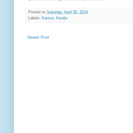
Posted on
Saturday, April 05, 2014
Labels:
Kannur
,
Kerala
Newer Post