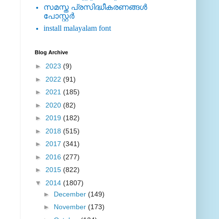
സമസ്ത പ്രസിദ്ധീകരണങ്ങള്‍
പോസ്റ്റര്‍
install malayalam font
Blog Archive
►
2023
(9)
►
2022
(91)
►
2021
(185)
►
2020
(82)
►
2019
(182)
►
2018
(515)
►
2017
(341)
►
2016
(277)
►
2015
(822)
▼
2014
(1807)
►
December
(149)
►
November
(173)