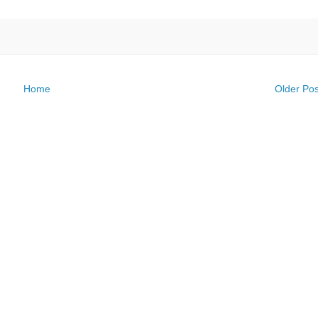
Home
Older Pos