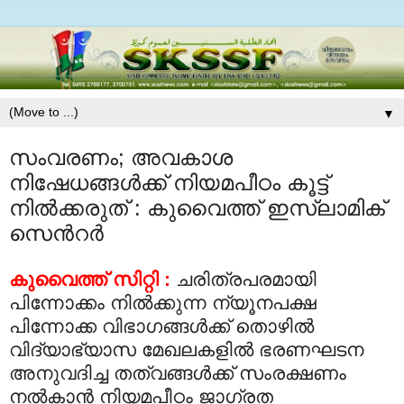
▼
സംവരണം; അവകാശ
നിഷേധങ്ങള്‍ക്ക് നിയമപീഠം കൂട്ട്
നില്‍ക്കരുത് : കുവൈത്ത് ഇസ്‍ലാമിക്
സെന്‍റര്‍
കുവൈത്ത് സിറ്റി :
ചരിത്രപരമായി
പിന്നോക്കം നില്‍ക്കുന്ന ന്യൂനപക്ഷ
പിന്നോക്ക വിഭാഗങ്ങള്‍ക്ക് തൊഴില്‍
വിദ്യാഭ്യാസ മേഖലകളില്‍ ഭരണഘടന
അനുവദിച്ച തത്വങ്ങള്‍ക്ക് സംരക്ഷണം
നല്‍കാന്‍ നിയമപീഠം ജാഗ്രത