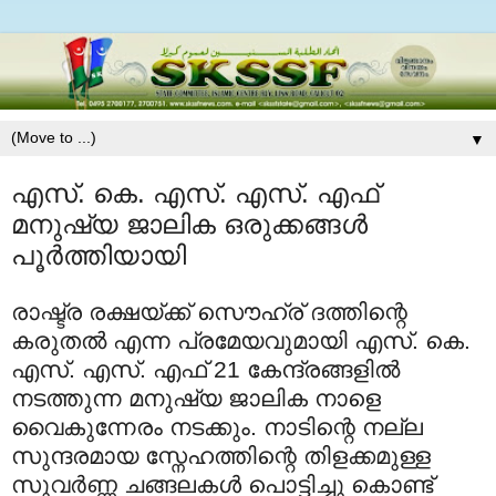
▼
എസ്. കെ. എസ്. എസ്. എഫ്
മനുഷ്യ ജാലിക ഒരുക്കങ്ങള്‍
പൂര്‍ത്തിയായി
രാഷ്ട്ര രക്ഷയ്ക്ക് സൌഹ്ര് ദത്തിന്റെ
കരുതല്‍ എന്ന പ്രമേയവുമായി എസ്. കെ.
എസ്. എസ്. എഫ് 21 കേന്ദ്രങ്ങളില്‍
നടത്തുന്ന മനുഷ്യ ജാലിക നാളെ
വൈകുന്നേരം നടക്കും. നാടിന്റെ നല്ല
സുന്ദരമായ സ്നേഹത്തിന്റെ തിളക്കമുള്ള
സുവര്‍ണ്ണ ചങ്ങലകള്‍ പൊട്ടിച്ചു കൊണ്ട്