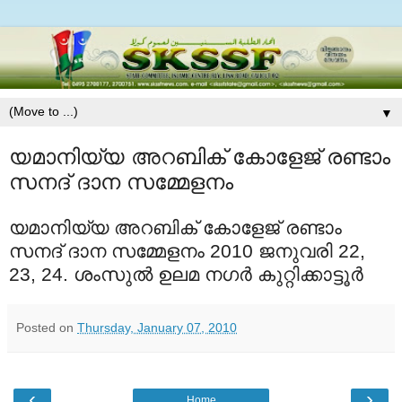
▼
യമാനിയ്യ അറബിക് കോളേജ് രണ്ടാം
സനദ്‍ ദാന സമ്മേളനം
യമാനിയ്യ അറബിക് കോളേജ് രണ്ടാം
സനദ്‍ ദാന സമ്മേളനം 2010 ജനുവരി 22,
23, 24. ശംസുല്‍ ഉലമ നഗര്‍ കുറ്റിക്കാട്ടൂര്‍
Posted on
Thursday, January 07, 2010
‹
›
Home