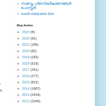
സമസ്ത പ്രസിദ്ധീകരണങ്ങള്‍
പോസ്റ്റര്‍
install malayalam font
Blog Archive
►
2023
(9)
►
2022
(91)
►
2021
(185)
►
2020
(82)
►
2019
(182)
►
2018
(515)
►
2017
(341)
►
2016
(277)
►
2015
(822)
►
2014
(1807)
ം
►
2013
(2434)
►
2012
(2346)