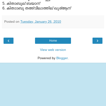
5. കിതാബുല് ബയാന്
6. കിതാാബു തഅ്വീലാത്തില് ഖുര്ആന്
Posted on
Tuesday, January 26, 2010
‹
›
Home
View web version
Powered by
Blogger
.