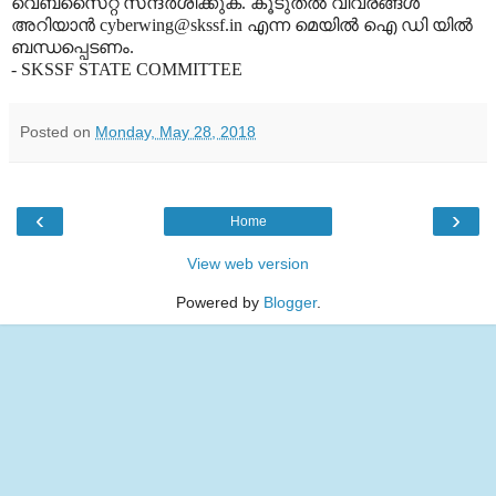
വെബ്‌സൈറ്റ് സന്ദര്‍ശിക്കുക. കൂടുതല്‍ വിവരങ്ങള്‍
അറിയാന്‍ cyberwing@skssf.in എന്ന മെയില്‍ ഐ ഡി യില്‍
ബന്ധപ്പെടണം.
- SKSSF STATE COMMITTEE
Posted on
Monday, May 28, 2018
‹
›
Home
View web version
Powered by
Blogger
.