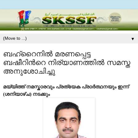
▼
ബഹ്റൈനില്‍ മരണപ്പെട്ട
ബഷീറിന്‍റെ നിര്യാണത്തില്‍ സമസ്ത
അനുശോചിച്ചു
മയ്യിത്ത് നമസ്കാരവും പ്രത്യേക പ്രാര്‍ത്ഥനയും ഇന്ന്
(ശനിയാഴ്ച) നടക്കും