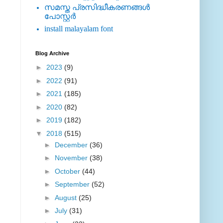
സമസ്ത പ്രസിദ്ധീകരണങ്ങള്‍
പോസ്റ്റര്‍
install malayalam font
Blog Archive
►
2023
(9)
►
2022
(91)
►
2021
(185)
►
2020
(82)
►
2019
(182)
▼
2018
(515)
►
December
(36)
►
November
(38)
►
October
(44)
►
September
(52)
►
August
(25)
►
July
(31)