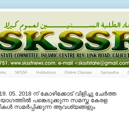
inks
SKSSF
Institutions
Online Classes
Samastha
05. 2018 ന് കോഴിക്കോട് വിളിച്ചു ചേര്‍ത്ത
ഗത്തില്‍ പങ്കെടുക്കുന്ന സമസ്ത കേരള
ള്‍ സമര്‍പ്പിക്കുന്ന ആവശ്യങ്ങളും