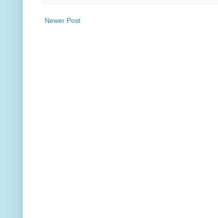
Newer Post