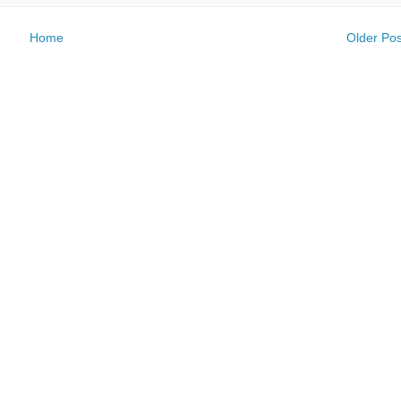
Home
Older Pos