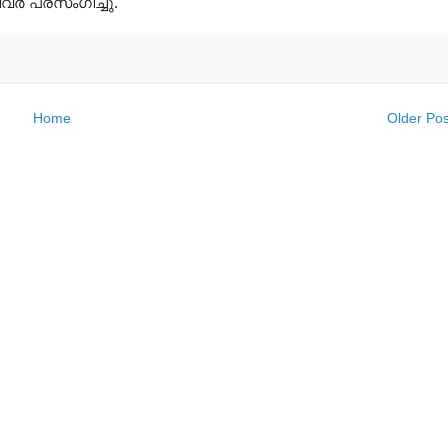
ര്‍ പ്രസംഗിച്ചു.
Home
Older Pos