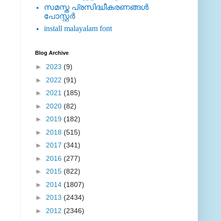
സമസ്ത പ്രസിദ്ധീകരണങ്ങള്‍
പോസ്റ്റര്‍
install malayalam font
Blog Archive
►
2023
(9)
►
2022
(91)
►
2021
(185)
►
2020
(82)
►
2019
(182)
►
2018
(515)
►
2017
(341)
►
2016
(277)
►
2015
(822)
►
2014
(1807)
►
2013
(2434)
►
2012
(2346)