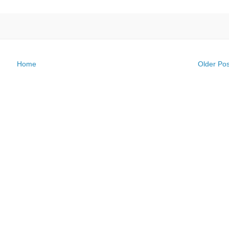
Home
Older Pos