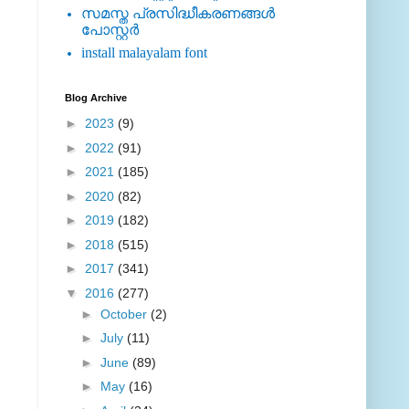
സമസ്ത പ്രസിദ്ധീകരണങ്ങള്‍
പോസ്റ്റര്‍
install malayalam font
Blog Archive
►
2023
(9)
►
2022
(91)
►
2021
(185)
►
2020
(82)
►
2019
(182)
►
2018
(515)
►
2017
(341)
▼
2016
(277)
►
October
(2)
►
July
(11)
►
June
(89)
►
May
(16)