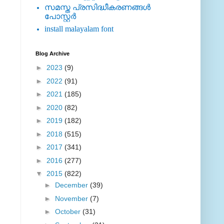
സമസ്ത പ്രസിദ്ധീകരണങ്ങള്‍
പോസ്റ്റര്‍
install malayalam font
Blog Archive
►
2023
(9)
►
2022
(91)
►
2021
(185)
►
2020
(82)
►
2019
(182)
►
2018
(515)
►
2017
(341)
►
2016
(277)
▼
2015
(822)
►
December
(39)
►
November
(7)
►
October
(31)