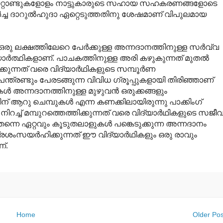
. നൂറ്റാണ്ടുകളോളം നാട്ടുകാരുടെ സഹായ സഹകരണങ്ങളോടെ
്‍ച്ച ദാറുല്‍ഹുദാ ഏറ്റെടുത്തതിനു ശേഷമാണ് വിപുലമായ
ു ലക്ഷത്തിലേറെ പേര്‍ക്കുള്ള അന്നദാനത്തിനുള്ള സര്‍വ്വ
ര്‍ത്ഥികളാണ്. പാചകത്തിനുള്ള അരി കഴുകുന്നത് മുതല്‍
കുന്നത് വരെ വിദ്യാര്‍ഥികളുടെ സമ്പൂര്‍ണ
പന്ത്രണ്ടും പേരടങ്ങുന്ന വിവിധ ഗ്രൂപ്പുകളായി തിരിഞ്ഞാണ്
്‍ അന്നദാനത്തിനുള്ള മുഴുവന്‍ ഒരുക്കങ്ങളും
പ്പിന് ആറു ചെമ്പുകള്‍ എന്ന കണക്കിലായിരുന്നു പാക്കിംഗ്
‍ നിറച്ച് മമ്പുറത്തെത്തിക്കുന്നത് വരെ വിദ്യാര്‍ഥികളുടെ സജീ
 തന്നെ ഏറ്റവും കൂടുതലാളുകള്‍ പങ്കെടുക്കുന്ന അന്നദാനം
ശംസയര്‍ഹിക്കുന്നത് ഈ വിദ്യാര്‍ഥികളും ഒരു രാവും
്.
Home
Older Pos