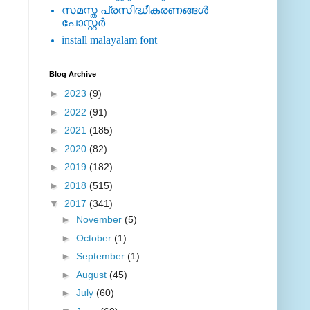
സമസ്ത പ്രസിദ്ധീകരണങ്ങള്‍
പോസ്റ്റര്‍
install malayalam font
Blog Archive
►
2023
(9)
►
2022
(91)
►
2021
(185)
►
2020
(82)
►
2019
(182)
►
2018
(515)
▼
2017
(341)
►
November
(5)
►
October
(1)
►
September
(1)
►
August
(45)
►
July
(60)