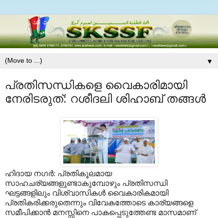
▼
പ്രതിസന്ധികളെ വൈകാരിമായി
നേരിടരുത്: റശീദലി ശിഹാബ് തങ്ങള്‍
ഹിദായ നഗര്‍: പ്രതികൂലമായ
സാഹചര്യങ്ങളുണ്ടാകുമ്പോഴും പ്രതിസന്ധി
ഘട്ടങ്ങളിലും വിശ്വാസികള്‍ വൈകാരികമായി
പ്രതികരിക്കരുതെന്നും വിവേകത്തോടെ കാര്യങ്ങളെ
സമീപിക്കാന്‍ മനസ്സിനെ പാകപ്പെടുത്തേണ്ട മാസമാണ്