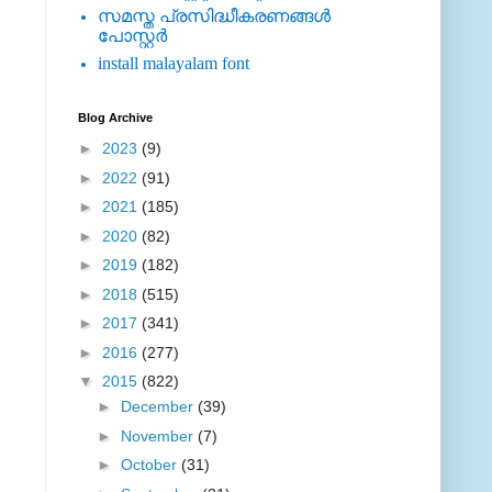
സമസ്ത പ്രസിദ്ധീകരണങ്ങള്‍
പോസ്റ്റര്‍
install malayalam font
Blog Archive
►
2023
(9)
►
2022
(91)
►
2021
(185)
►
2020
(82)
►
2019
(182)
►
2018
(515)
►
2017
(341)
►
2016
(277)
▼
2015
(822)
►
December
(39)
►
November
(7)
►
October
(31)