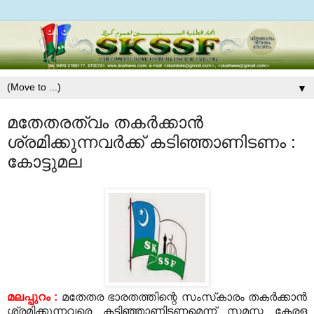
▼
മതേതരത്വം തകര്‍ക്കാന്‍
ശ്രമിക്കുന്നവര്‍ക്ക് കടിഞ്ഞാണിടണം :
കോട്ടുമല
മലപ്പുറം :
മതേതര ഭാരതത്തിന്റെ സംസ്‌കാരം തകര്‍ക്കാന്‍
ശ്രമിക്കുന്നവരെ കടിഞ്ഞാണിടണമെന്ന് സമസ്ത കേരള