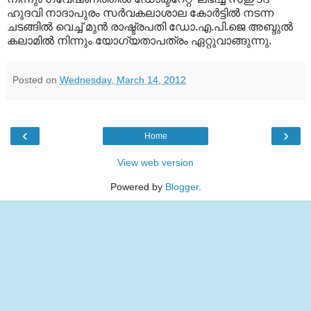
ഹുദവി നാദാപുരം സര്‍വകലാശാല കോര്‍ട്ടില്‍ നടന്ന
ചടങ്ങില്‍ വെച്ച് മുന്‍ രാഷ്ട്രപതി ഡോ.എ.പി.ജെ അബ്ദുല്‍
കലാമില്‍ നിന്നും യോഗ്യതാപത്രം ഏറ്റുവാങ്ങുന്നു.
Posted on
Wednesday, March 14, 2012
‹
›
Home
View web version
Powered by
Blogger
.