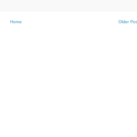
Home
Older Pos