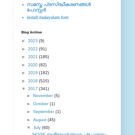
സമസ്ത പ്രസിദ്ധീകരണങ്ങള്‍
പോസ്റ്റര്‍
install malayalam font
Blog Archive
►
2023
(9)
►
2022
(91)
►
2021
(185)
►
2020
(82)
►
2019
(182)
►
2018
(515)
▼
2017
(341)
►
November
(5)
►
October
(1)
►
September
(1)
►
August
(45)
▼
July
(60)
SKSSF ദേശീയോദ്ഗ്രഥന പ്രചാരണം;