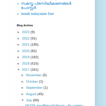
സമസ്ത പ്രസിദ്ധീകരണങ്ങള്‍
പോസ്റ്റര്‍
install malayalam font
Blog Archive
►
2023
(9)
►
2022
(91)
►
2021
(185)
►
2020
(82)
►
2019
(182)
►
2018
(515)
▼
2017
(341)
►
November
(5)
►
October
(1)
►
September
(1)
►
August
(45)
▼
July
(60)
SKSSF ദേശീയോദ്ഗ്രഥന പ്രചാരണം;