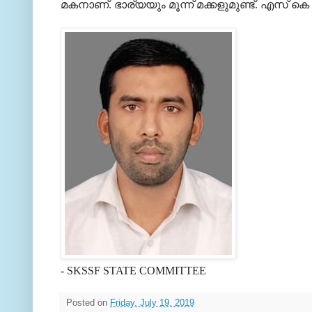
മകനാണ്. ഭാര്യയും മൂന്ന് മക്കളുമുണ്ട്. എസ്
- SKSSF STATE COMMITTEE
Posted on
Friday, July 19, 2019