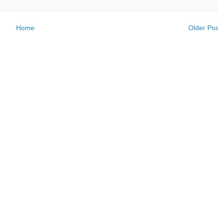
Home
Older Pos