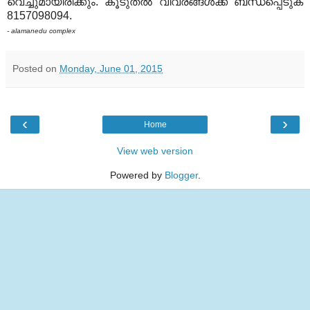
വെച്ചുമായിരിക്കും. കൂടുതല്‍ വിവരങ്ങള്‍ക്ക് ബന്ധപ്പെടുക
8157098094.
- alamanedu complex
Posted on
Monday, June 01, 2015
‹
›
Home
View web version
Powered by
Blogger
.