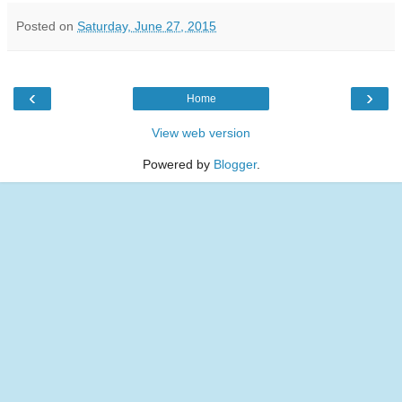
Posted on
Saturday, June 27, 2015
‹
›
Home
View web version
Powered by
Blogger
.