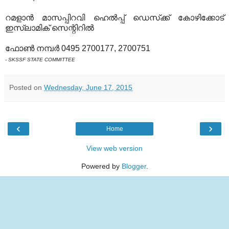
റമളാന്‍ മാസപ്പിറവി ഹെല്‍പ്പ് ഡെസ്‌ക്ക് കോഴിക്കോട്
ഇസ്‌ലാമിക് സെന്റിറില്‍
ഫോണ്‍ നമ്പര്‍ 0495 2700177, 2700751
- SKSSF STATE COMMITTEE
Posted on
Wednesday, June 17, 2015
‹
›
Home
View web version
Powered by
Blogger
.