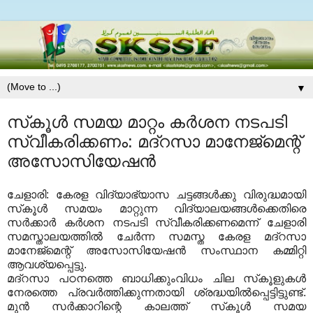
▼
സ്‌കൂള്‍ സമയ മാറ്റം കര്‍ശന നടപടി
സ്വീകരിക്കണം: മദ്‌റസാ മാനേജ്‌മെന്റ്
അസോസിയേഷന്‍
ചേളാരി: കേരള വിദ്യാഭ്യാസ ചട്ടങ്ങള്‍ക്കു വിരുദ്ധമായി
സ്‌കൂള്‍ സമയം മാറ്റുന്ന വിദ്യാലയങ്ങള്‍ക്കെതിരെ
സര്‍ക്കാര്‍ കര്‍ശന നടപടി സ്വീകരിക്കണമെന്ന് ചേളാരി
സമസ്താലയത്തില്‍ ചേര്‍ന്ന സമസ്ത കേരള മദ്‌റസാ
മാനേജ്‌മെന്റ് അസോസിയേഷന്‍ സംസ്ഥാന കമ്മിറ്റി
ആവശ്യപ്പെട്ടു.
മദ്‌റസാ പഠനത്തെ ബാധിക്കുംവിധം ചില സ്‌കൂളുകള്‍
നേരത്തെ പ്രവര്‍ത്തിക്കുന്നതായി ശ്രദ്ധയില്‍പ്പെട്ടിട്ടുണ്ട്.
മുന്‍ സര്‍ക്കാറിന്റെ കാലത്ത് സ്‌കൂള്‍ സമയ