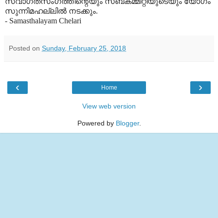
സ്വാഗതസംഗത്തിന്റെയും സബ്കമ്മിറ്റിയുടെയും യോഗം
സുന്നിമഹല്ലില്‍ നടക്കും.
- Samasthalayam Chelari
Posted on
Sunday, February 25, 2018
‹
›
Home
View web version
Powered by
Blogger
.