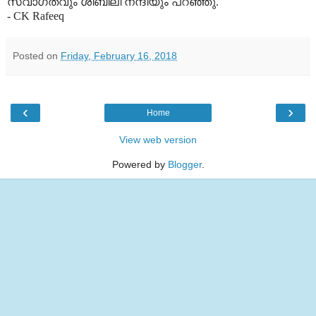
സ്വാഗതവും ശിബിലി നന്ദിയും പറഞ്ഞു.
- CK Rafeeq
Posted on
Friday, February 16, 2018
‹
›
Home
View web version
Powered by
Blogger
.