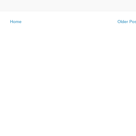
Home
Older Pos