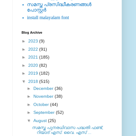
സമസ്ത പ്രസിദ്ധീകരണങ്ങള്‍
പോസ്റ്റര്‍
install malayalam font
Blog Archive
►
2023
(9)
►
2022
(91)
►
2021
(185)
►
2020
(82)
►
2019
(182)
▼
2018
(515)
►
December
(36)
►
November
(38)
►
October
(44)
►
September
(52)
▼
August
(25)
സമസ്ത പുനരധിവാസ പദ്ധതി ഫണ്ട്;
റിയാദ് എസ്. വൈ. എസ് ...