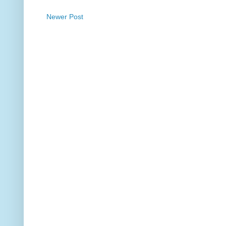
Newer Post