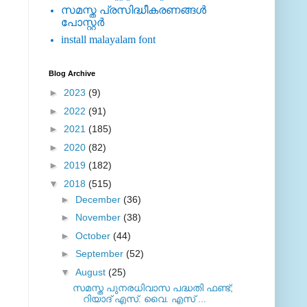
സമസ്ത പ്രസിദ്ധീകരണങ്ങള്‍
പോസ്റ്റര്‍
install malayalam font
Blog Archive
►
2023
(9)
►
2022
(91)
►
2021
(185)
►
2020
(82)
►
2019
(182)
▼
2018
(515)
►
December
(36)
►
November
(38)
►
October
(44)
►
September
(52)
▼
August
(25)
സമസ്ത പുനരധിവാസ പദ്ധതി ഫണ്ട്;
റിയാദ് എസ്. വൈ. എസ് ...