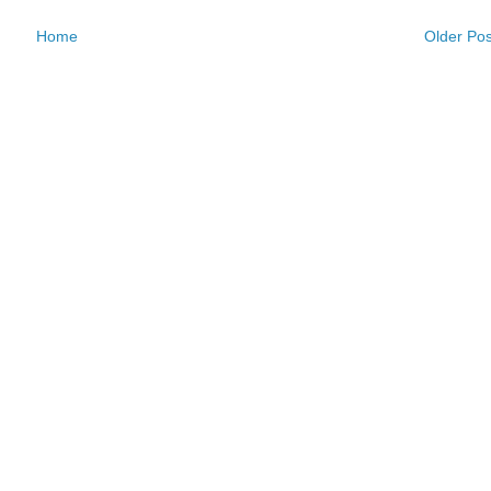
Home
Older Pos