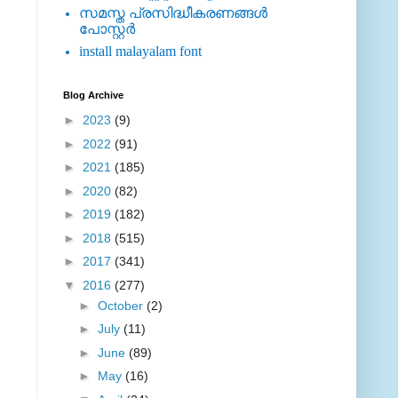
സമസ്ത പ്രസിദ്ധീകരണങ്ങള്‍
പോസ്റ്റര്‍
install malayalam font
Blog Archive
►
2023
(9)
►
2022
(91)
►
2021
(185)
►
2020
(82)
►
2019
(182)
►
2018
(515)
►
2017
(341)
▼
2016
(277)
►
October
(2)
►
July
(11)
►
June
(89)
►
May
(16)