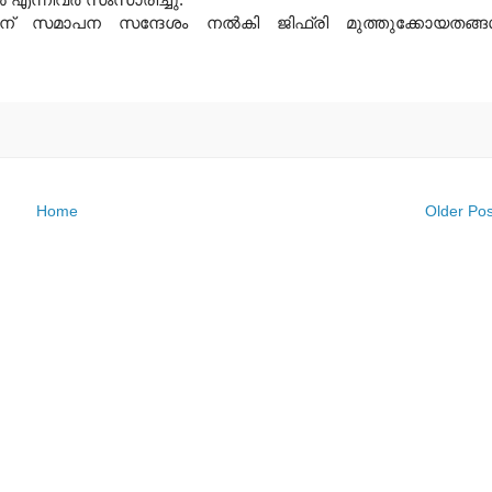
ന് സമാപന സന്ദേശം നല്‍കി ജിഫ്രി മുത്തുക്കോയതങ്ങള
Home
Older Pos