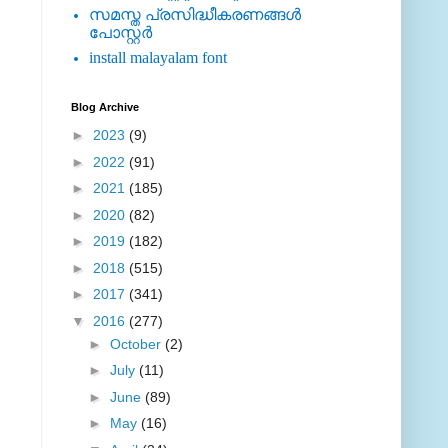
സമസ്ത പ്രസിദ്ധീകരണങ്ങള്‍
പോസ്റ്റര്‍
install malayalam font
Blog Archive
►
2023
(9)
►
2022
(91)
►
2021
(185)
►
2020
(82)
►
2019
(182)
►
2018
(515)
►
2017
(341)
▼
2016
(277)
►
October
(2)
►
July
(11)
►
June
(89)
►
May
(16)