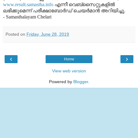
www.result.samastha.info
എന്നീ വെബ്‌സൈറ്റുകളില്‍
ലഭിക്കുമെന്ന് പരീക്ഷാബോര്‍ഡ് ചെയര്‍മാന്‍ അറിയിച്ചു.
- Samasthalayam Chelari
Posted on
Friday, June 28, 2019
‹
›
Home
View web version
Powered by
Blogger
.