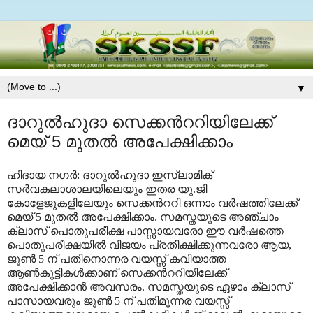
▼
ദാറുല്‍ഹുദാ സെക്കന്‍ററിയിലേക്ക്
മെയ് 5 മുതല്‍ അപേക്ഷിക്കാം
ഹിദായ നഗര്‍: ദാറുല്‍ഹുദാ ഇസ്‌ലാമിക്
സര്‍വകലാശാലയിലെയും ഇതര യു.ജി
കോളേജുകളിലേയും സെക്കന്‍ററി ഒന്നാം വര്‍ഷത്തിലേക്ക്
മെയ് 5 മുതല്‍ അപേക്ഷിക്കാം. സമസ്തയുടെ അഞ്ചാം
ക്ലാസ് പൊതുപരീക്ഷ പാസ്സായവരോ ഈ വര്‍ഷത്തെ
പൊതുപരീക്ഷയില്‍ വിജയം പ്രതീക്ഷിക്കുന്നവരോ ആയ,
ജൂണ്‍ 5 ന് പതിനൊന്നര വയസ്സ് കവിയാത്ത
ആണ്‍കുട്ടികള്‍ക്കാണ് സെക്കന്‍ററിയിലേക്ക്
അപേക്ഷിക്കാന്‍ അവസരം. സമസ്തയുടെ ഏഴാം ക്ലാസ്
പാസായവരും ജൂണ്‍ 5 ന് പതിമൂന്നര വയസ്സ്