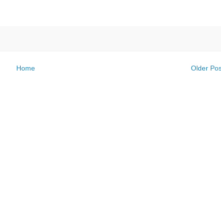
Home
Older Pos