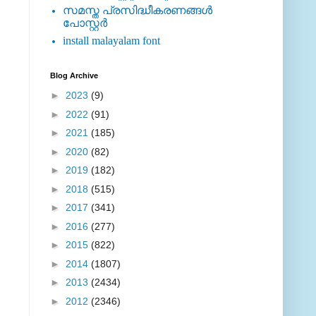
സമസ്ത പ്രസിദ്ധീകരണങ്ങള്‍
പോസ്റ്റര്‍
install malayalam font
Blog Archive
►
2023
(9)
►
2022
(91)
►
2021
(185)
►
2020
(82)
►
2019
(182)
►
2018
(515)
►
2017
(341)
►
2016
(277)
►
2015
(822)
►
2014
(1807)
►
2013
(2434)
►
2012
(2346)