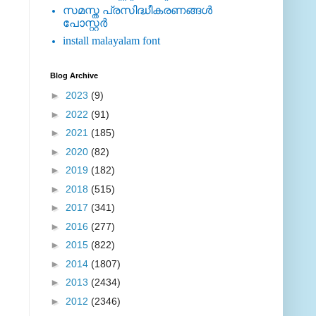
സമസ്ത പ്രസിദ്ധീകരണങ്ങള്‍
പോസ്റ്റര്‍
install malayalam font
Blog Archive
►
2023
(9)
►
2022
(91)
►
2021
(185)
►
2020
(82)
►
2019
(182)
►
2018
(515)
►
2017
(341)
►
2016
(277)
►
2015
(822)
►
2014
(1807)
►
2013
(2434)
►
2012
(2346)