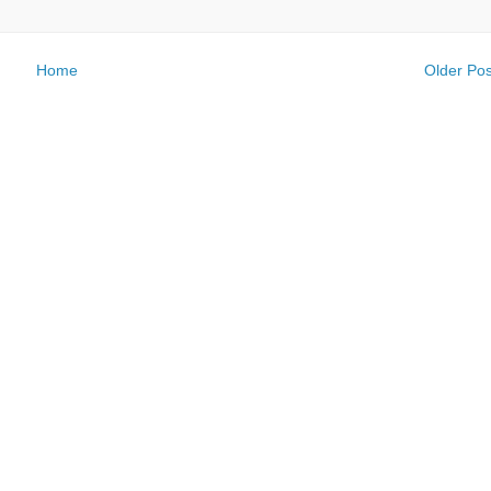
Home
Older Pos