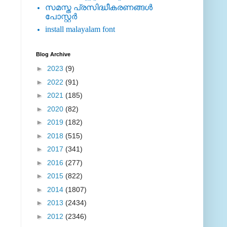
സമസ്ത പ്രസിദ്ധീകരണങ്ങള്‍
പോസ്റ്റര്‍
install malayalam font
Blog Archive
►
2023
(9)
►
2022
(91)
►
2021
(185)
►
2020
(82)
►
2019
(182)
►
2018
(515)
►
2017
(341)
►
2016
(277)
►
2015
(822)
►
2014
(1807)
►
2013
(2434)
►
2012
(2346)