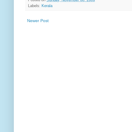
Labels:
Kerala
Newer Post