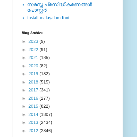
സമസ്ത പ്രസിദ്ധീകരണങ്ങള്‍
പോസ്റ്റര്‍
install malayalam font
Blog Archive
►
2023
(9)
►
2022
(91)
►
2021
(185)
►
2020
(82)
►
2019
(182)
►
2018
(515)
►
2017
(341)
►
2016
(277)
►
2015
(822)
►
2014
(1807)
►
2013
(2434)
►
2012
(2346)