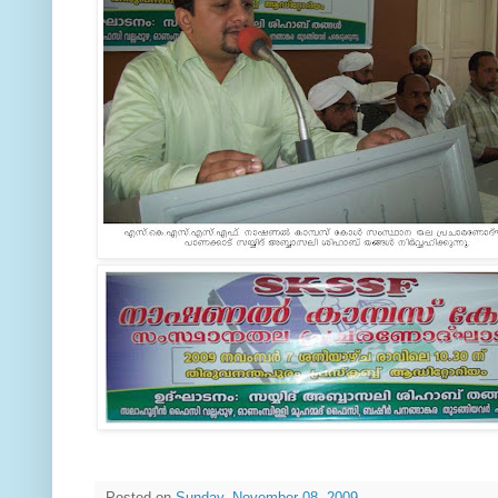
Posted on
Sunday, November 08, 2009