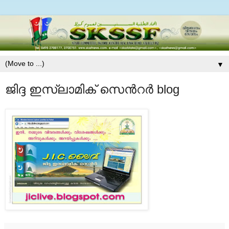
▼
ജിദ്ദ ഇസ്‍ലാമിക് സെന്‍റര്‍ blog