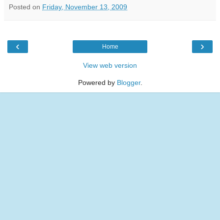
Posted on
Friday, November 13, 2009
‹
›
Home
View web version
Powered by
Blogger
.