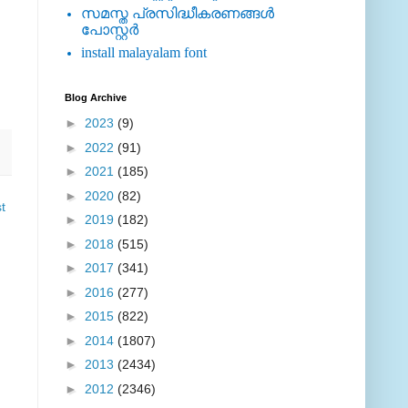
സമസ്ത പ്രസിദ്ധീകരണങ്ങള്‍
പോസ്റ്റര്‍
install malayalam font
Blog Archive
►
2023
(9)
►
2022
(91)
►
2021
(185)
►
2020
(82)
t
►
2019
(182)
►
2018
(515)
►
2017
(341)
►
2016
(277)
►
2015
(822)
►
2014
(1807)
►
2013
(2434)
►
2012
(2346)