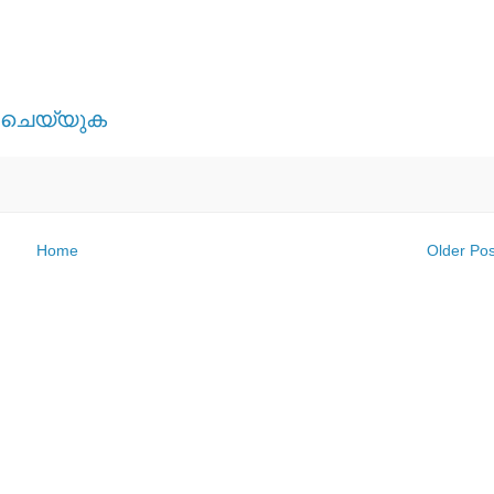
് ചെയ്യുക
Home
Older Pos