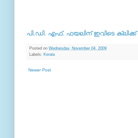
പി.ഡി. എഫ്. ഫയലിന് ഇവിടെ ക്ലിക്ക
Posted on
Wednesday, November 04, 2009
Labels:
Kerala
Newer Post