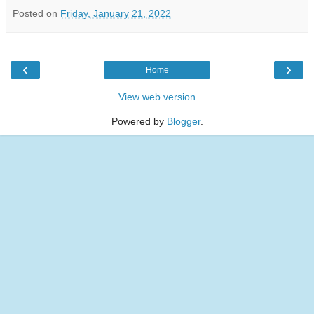
Posted on
Friday, January 21, 2022
‹
›
Home
View web version
Powered by
Blogger
.