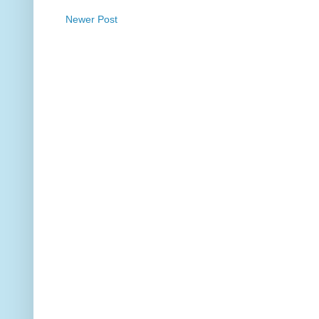
Newer Post