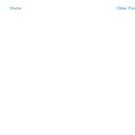
Home
Older Pos