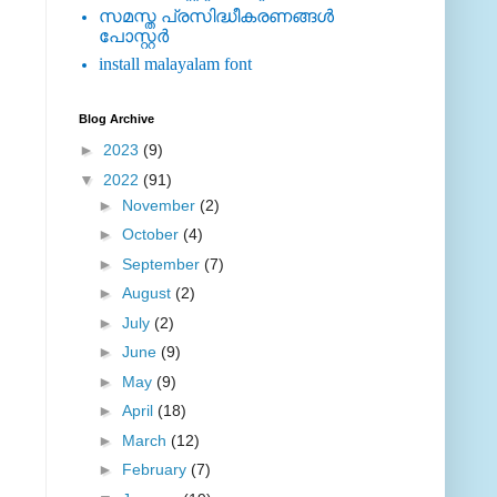
സമസ്ത പ്രസിദ്ധീകരണങ്ങള്‍
പോസ്റ്റര്‍
install malayalam font
Blog Archive
►
2023
(9)
▼
2022
(91)
►
November
(2)
►
October
(4)
►
September
(7)
►
August
(2)
►
July
(2)
►
June
(9)
►
May
(9)
►
April
(18)
►
March
(12)
►
February
(7)