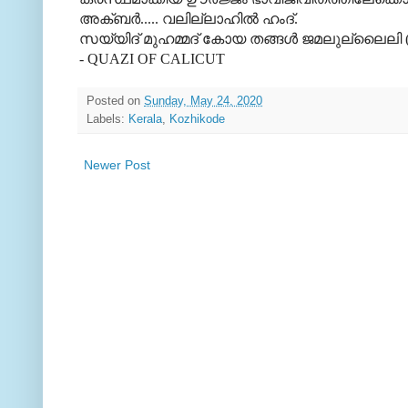
അക്ബര്‍..... വലില്ലാഹില്‍ ഹംദ്.
സയ്യിദ് മുഹമ്മദ് കോയ തങ്ങള്‍ ജമലുല്ലൈലി 
- QUAZI OF CALICUT
Posted on
Sunday, May 24, 2020
Labels:
Kerala
,
Kozhikode
Newer Post