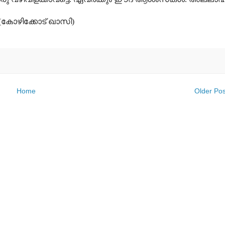
(കോഴിക്കോട് ഖാസി)
Home
Older Pos