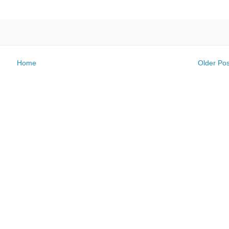
Home
Older Pos