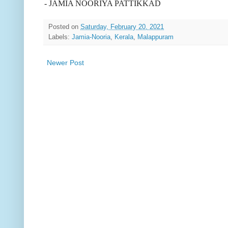
- JAMIA NOORIYA PATTIKKAD
Posted on
Saturday, February 20, 2021
Labels:
Jamia-Nooria
,
Kerala
,
Malappuram
Newer Post