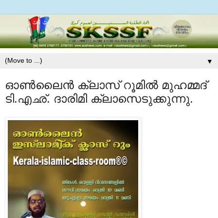
▼
ഓണ്‍ലൈന്‍ ക്ലാസ് റൂമില്‍ മുഹമ്മദ്
ടി.എഛ്. ദാരിമി ക്ലാസെടുക്കുന്നു.