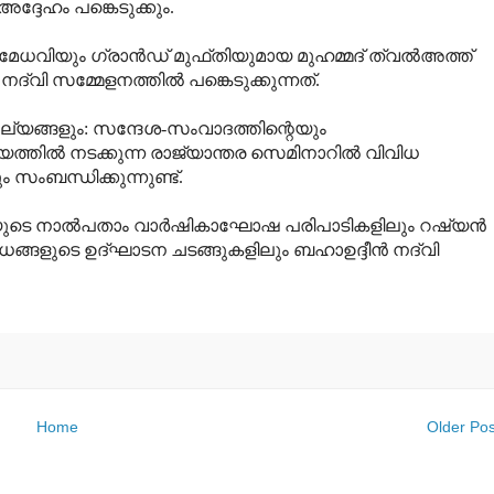
ദ്ദേഹം പങ്കെടുക്കും.
ര്യ മേധവിയും ഗ്രാന്‍ഡ് മുഫ്തിയുമായ മുഹമ്മദ് ത്വല്‍അത്ത്
‌വി സമ്മേളനത്തില്‍ പങ്കെടുക്കുന്നത്.
ൂല്യങ്ങളും: സന്ദേശ-സംവാദത്തിന്റെയും
തില്‍ നടക്കുന്ന രാജ്യാന്തര സെമിനാറില്‍ വിവിധ
ം സംബന്ധിക്കുന്നുണ്ട്.
ടെ നാല്‍പതാം വാര്‍ഷികാഘോഷ പരിപാടികളിലും റഷ്യന്‍
ങളുടെ ഉദ്ഘാടന ചടങ്ങുകളിലും ബഹാഉദ്ദീന്‍ നദ്‌വി
Home
Older Pos